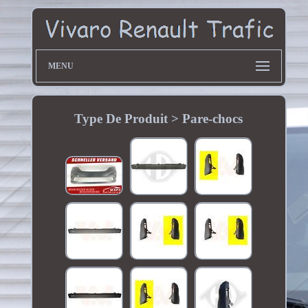
MENU
Type De Produit > Pare-chocs