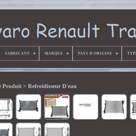
FABRICANT
MARQUE
PAYS D'ORIGINE
TYP
 Produit > Refroidisseur D'eau