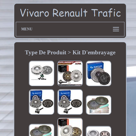
MENU
Type De Produit > Kit D'embrayage