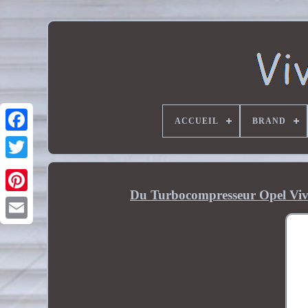
ACCUEIL
BRAND
Du Turbocompresseur Opel Vi