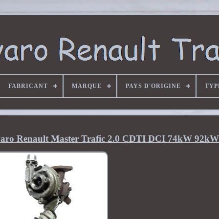
FABRICANT
MARQUE
PAYS D'ORIGINE
TYP
varo Renault Master Trafic 2.0 CDTI DCI 74kW 92kW