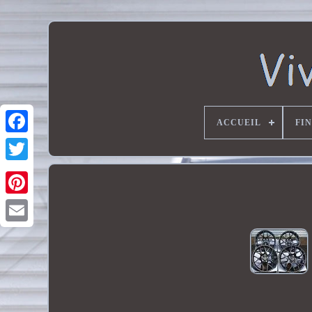
ACCUEIL
FIN