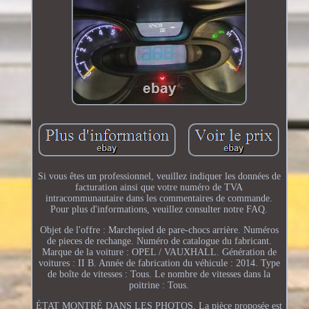
Si vous êtes un professionnel, veuillez indiquer les données de
facturation ainsi que votre numéro de TVA
intracommunautaire dans les commentaires de commande.
Pour plus d'informations, veuillez consulter notre FAQ.
Objet de l'offre : Marchepied de pare-chocs arrière. Numéros
de pieces de rechange. Numéro de catalogue du fabricant.
Marque de la voiture : OPEL / VAUXHALL. Génération de
voitures : II B. Année de fabrication du véhicule : 2014. Type
de boîte de vitesses : Tous. Le nombre de vitesses dans la
poitrine : Tous.
ÉTAT MONTRÉ DANS LES PHOTOS. La pièce proposée est