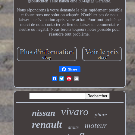
gebrauchten Teile haben eine 30-tägige Garantie.
Nous répondrons à votre demande le plus rapidement possible
et fournirons une solution adaptée. N'oubliez pas de nous
laisser une évaluation après votre achat. Pour tout problème
merci de nous contacter en lieu de laisser un commentaire
neutre ou négatif. Nous ferons toujours notre possible pour
résoudre tout problème.
Share
vivaro
nissan
phare
renault
moteur
droite