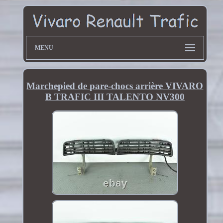
MENU
Marchepied de pare-chocs arrière VIVARO
B TRAFIC III TALENTO NV300