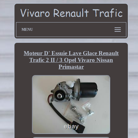
MENU
Moteur D' Essuie Lave Glace Renault
Trafic 2 II / 3 Opel Vivaro Nissan
Primastar