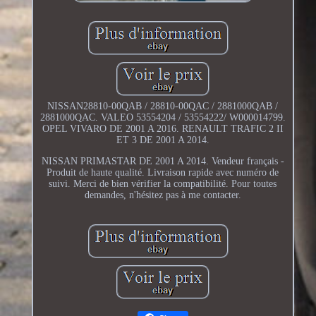
NISSAN28810-00QAB / 28810-00QAC / 2881000QAB /
2881000QAC. VALEO 53554204 / 53554222/ W000014799.
OPEL VIVARO DE 2001 A 2016. RENAULT TRAFIC 2 II
ET 3 DE 2001 A 2014.
NISSAN PRIMASTAR DE 2001 A 2014. Vendeur français -
Produit de haute qualité. Livraison rapide avec numéro de
suivi. Merci de bien vérifier la compatibilité. Pour toutes
demandes, n'hésitez pas à me contacter.