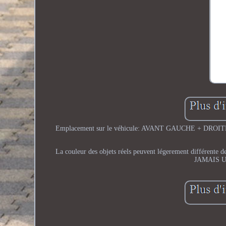
Emplacement sur le véhicule: AVANT GAUCHE + DROITE. Pl
La couleur des objets réels peuvent légerement différente d
JAMAIS U