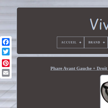
ACCUEIL
BRAND
Phare Avant Gauche + Droit 