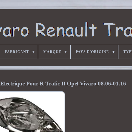
FABRICANT
MARQUE
PAYS D'ORIGINE
TYP
Electrique Pour R Trafic II Opel Vivaro 08.06-01.16