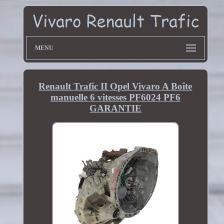
MENU
Renault Trafic II Opel Vivaro A Boîte
manuelle 6 vitesses PF6024 PF6
GARANTIE