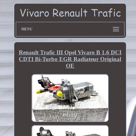
MENU
Renault Trafic III Opel Vivaro B 1.6 DCI
CDTI Bi-Turbo EGR Radiateur Original
OE