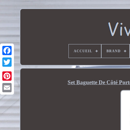
ACCUEIL
BRAND
Set Baguette De Côté Port