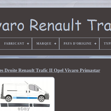
FABRICANT
MARQUE
PAYS D'ORIGINE
TYP
es Droite Renault Trafic II Opel Vivaro Primastar