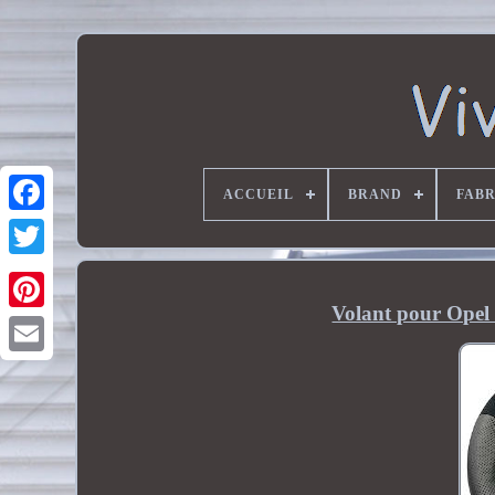
ACCUEIL
BRAND
FAB
Volant pour Opel 