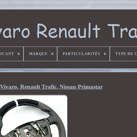
RICANT
MARQUE
PARTICULARITÉS
TYPE DE 
Vivaro, Renault Trafic, Nissan Primastar