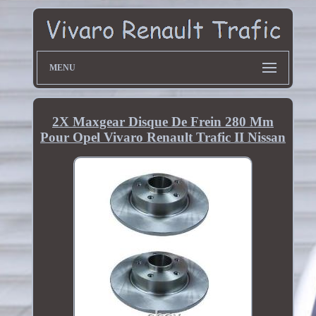
MENU
2X Maxgear Disque De Frein 280 Mm
Pour Opel Vivaro Renault Trafic II Nissan