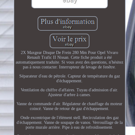
2X Maxgear Disque De Frein 280 Mm Pour Opel Vivaro
Renault Trafic II Nissan. Cette fiche produit a été
automatiquement traduite. Si vous avez des questions, n'hésitez
pas à nous contacter. Interrupteur de levage de fenêtre.
Séparateur d'eau de pétrole. Capteur de température du gaz
d'échappement.
Ventilation du chiffre d'affaires. Tuyau d'admission d'air.
Ajusteur d'arbre à cames.
Vanne de commande d'air. Régulateur de chauffage du moteur
coincé. Vanne de retour de gaz d'échappement.
Onde excentrique de l'élément stell. Recirculation des gaz
d'échappement. Vanne de soupape de vanos. Verrouillage de la
porte murale arrière. Pipe à eau de refroidissement.