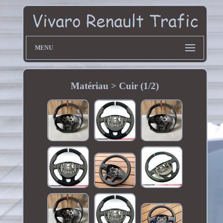
MENU
Matériau > Cuir (1/2)