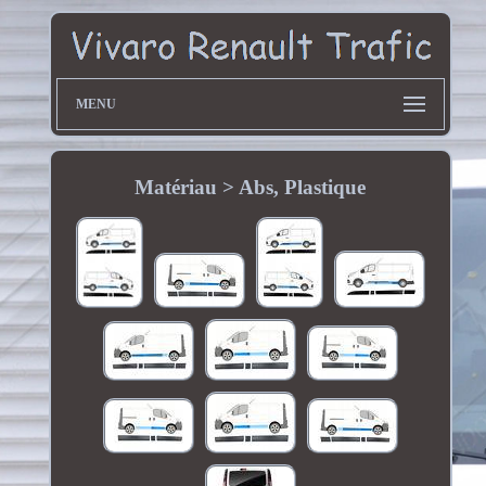
MENU
Matériau > Abs, Plastique