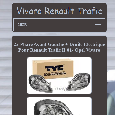
MENU
2x Phare Avant Gauche + Droite Électrique
Pour Renault Trafic II 01- Opel Vivaro