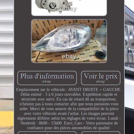
Emplacement sur le véhicule : AVANT DROITE + GAUCHE.
Délai estimé : 3 à 6 jours ouvrables. Expédition rapide et
sécurisée avec suivi. En cas de retard dû au transporteur,
n'hésitez pas à nous contacter afin que nous puissions vous
aider. Merci de vous assurer de la compatibilité de la pièce
avec votre véhicule avant l'achat. Les images peuvent
légèrement différer selon les réglages de votre écran. Lundi -
Vendredi : 8h00 - 15h00. Euro_Cars - Votre partenaire de
confiance pour des pièces automobiles de qualité.