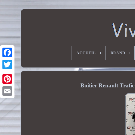
ACCUEIL
BRAND
Boitier Renault Traf