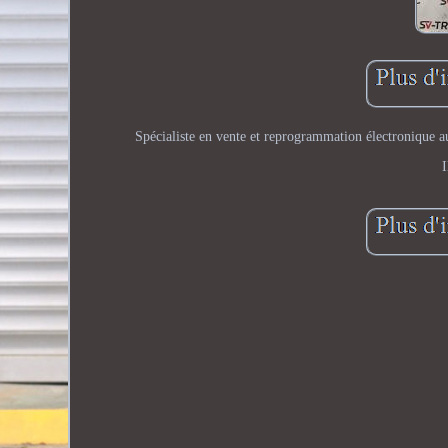
Spécialiste en vente et reprogrammation électronique 
I