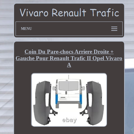
MENU
Coin Du Pare-chocs Arriere Droite +
Gauche Pour Renault Trafic II Opel Vivaro
A