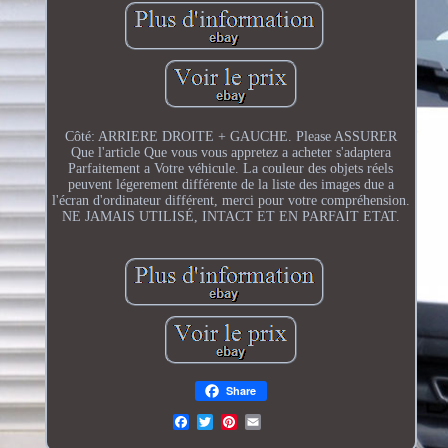
Côté: ARRIERE DROITE + GAUCHE. Please ASSURER
Que l'article Que vous vous appretez a acheter s'adaptera
Parfaitement a Votre véhicule. La couleur des objets réels
peuvent légerement différente de la liste des images due a
l'écran d'ordinateur différent, merci pour votre compréhension.
NE JAMAIS UTILISÉ, INTACT ET EN PARFAIT ETAT.
Share