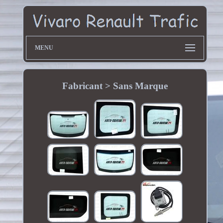
MENU
Fabricant > Sans Marque