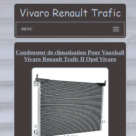
MENU
Condenseur de climatisation Pour Vauxhall
Vivaro Renault Trafic II Opel Vivaro