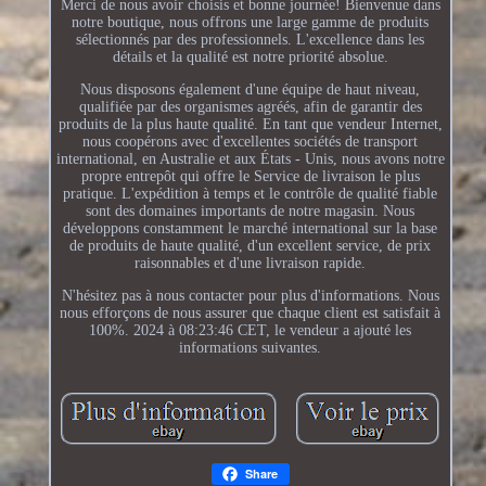
Merci de nous avoir choisis et bonne journée! Bienvenue dans
notre boutique, nous offrons une large gamme de produits
sélectionnés par des professionnels. L'excellence dans les
détails et la qualité est notre priorité absolue.
Nous disposons également d'une équipe de haut niveau,
qualifiée par des organismes agréés, afin de garantir des
produits de la plus haute qualité. En tant que vendeur Internet,
nous coopérons avec d'excellentes sociétés de transport
international, en Australie et aux États - Unis, nous avons notre
propre entrepôt qui offre le Service de livraison le plus
pratique. L'expédition à temps et le contrôle de qualité fiable
sont des domaines importants de notre magasin. Nous
développons constamment le marché international sur la base
de produits de haute qualité, d'un excellent service, de prix
raisonnables et d'une livraison rapide.
N'hésitez pas à nous contacter pour plus d'informations. Nous
nous efforçons de nous assurer que chaque client est satisfait à
100%. 2024 à 08:23:46 CET, le vendeur a ajouté les
informations suivantes.
Share