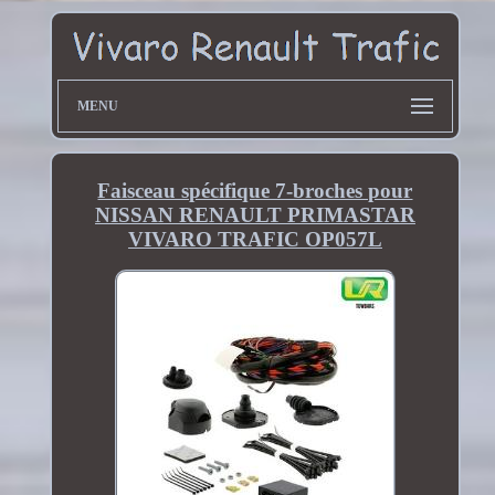
MENU
Faisceau spécifique 7-broches pour
NISSAN RENAULT PRIMASTAR
VIVARO TRAFIC OP057L