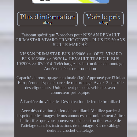
Faisceau spécifique 7-broches pour NISSAN RENAULT
PRIMASTAR VIVARO TRAFIC OP057L. PLUS DE 50 ANS
SUR LE MARCHÉ.
NISSAN PRIMASTAR BUS 10/2006 >>. OPEL VIVARO
BUS 10/2006 >> 08/2014. RENAULT TRAFIC II BUS
10/2006 >> 07/2014. Téléchargez les instructions de montage.
Année de début de production.
Capacité de remorquage maximale (kg). Approuvé par l'Union
Européenne. Type de barre de remorquage. Avec C2 contrôle
des clignotants. Uniquement pour des véhicules avec
connecteur pré-équipé.
À l'arrière du véhicule. Désactivation de feu de brouillard.
Avec désactivation de feu de brouillard. Veuillez garder à
l'esprit que les images de nos annonces sont uniquement à titre
indicatif et que vous pouvez voir la construction exacte de
l'attelage dans les instructions de montage. Kit de câblage
dédié au crochet d'attelage.