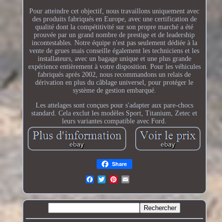
Pour atteindre cet objectif, nous travaillons uniquement avec
des produits fabriqués en Europe, avec une certification de
qualité dont la compétitivité sur son propre marché a été
prouvée par un grand nombre de prestige et de leadership
incontestables. Notre équipe n'est pas seulement dédiée à la
vente de grues mais conseille également les techniciens et les
installateurs, avec un bagage unique et une plus grande
expérience entièrement à votre disposition. Pour les véhicules
fabriqués après 2002, nous recommandons un relais de
dérivation en plus du câblage universel, pour protéger le
système de gestion embarqué.
Les attelages sont conçues pour s'adapter aux pare-chocs
standard. Cela exclut les modèles Sport, Titanium, Zetec et
leurs variantes compatible avec Ford.
Share