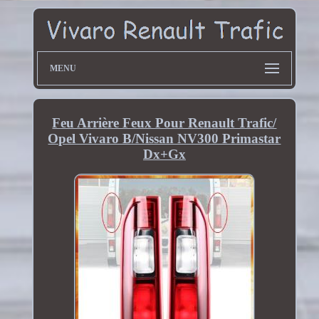
MENU
Feu Arrière Feux Pour Renault Trafic/
Opel Vivaro B/Nissan NV300 Primastar
Dx+Gx