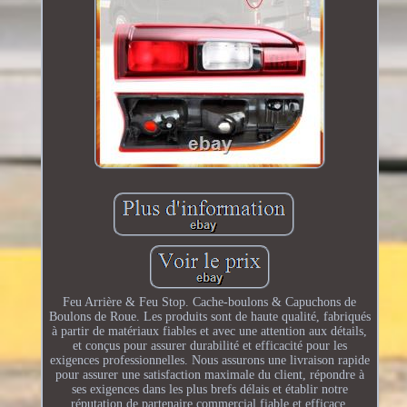
Feu Arrière & Feu Stop. Cache-boulons & Capuchons de
Boulons de Roue. Les produits sont de haute qualité, fabriqués
à partir de matériaux fiables et avec une attention aux détails,
et conçus pour assurer durabilité et efficacité pour les
exigences professionnelles. Nous assurons une livraison rapide
pour assurer une satisfaction maximale du client, répondre à
ses exigences dans les plus brefs délais et établir notre
réputation de partenaire commercial fiable et efficace.