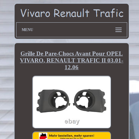
MENU
Grille De Pare-Chocs Avant Pour OPEL
VIVARO, RENAULT TRAFIC II 03.01-
12.06