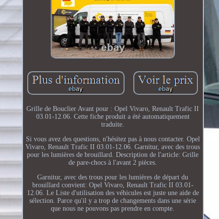
Grille de Bouclier Avant pour : Opel Vivaro, Renault Trafic II
03.01-12.06. Cette fiche produit a été automatiquement
traduite.
Si vous avez des questions, n'hésitez pas à nous contacter. Opel
Vivaro, Renault Trafic II 03.01-12.06. Garnitur, avec des trous
pour les lumières de brouillard. Description de l'article: Grille
de pare-chocs à l'avant 2 pièces.
Garnitur, avec des trous pour les lumières de départ du
brouillard convient: Opel Vivaro, Renault Trafic II 03.01-
12.06. Le Liste d'utilisation des véhicules est juste une aide de
sélection. Parce qu'il y a trop de changements dans une série
que nous ne pouvons pas prendre en compte.