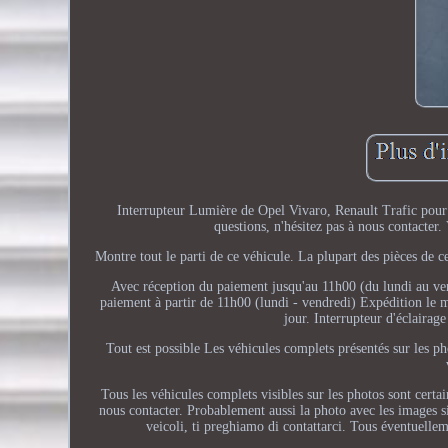
Interrupteur Lumière de Opel Vivaro, Renault Trafic pour
questions, n'hésitez pas à nous contacter. 
Montre tout le parti de ce véhicule. La plupart des pièces de 
Avec réception du paiement jusqu'au 11h00 (du lundi au ve
paiement à partir de 11h00 (lundi - vendredi) Expédition le
jour. Interrupteur d'éclai
Tout est possible Les véhicules complets présentés sur les p
Tous les véhicules complets visibles sur les photos sont certa
nous contacter. Probablement aussi la photo avec les images s
veicoli, ti preghiamo di contattarci. Tous éventuell