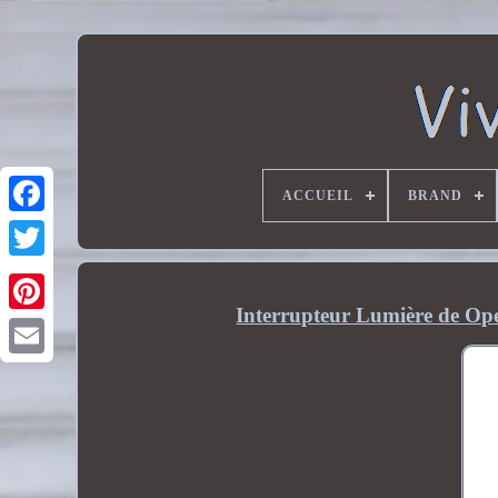
ACCUEIL
BRAND
Interrupteur Lumière de Op