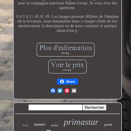
avec la compagnie maritime Raben Group. Si vous avez des
questions.
0 4 1 0 2 / 45 91 49. Les images peuvent différer de l'étendue
de la livraison, nous demandons donc à chaque client de lire
attentivement la description ou de nous contacter si quelque
chose n'est p.
Share
primastar
master
neuf
porte
turbo