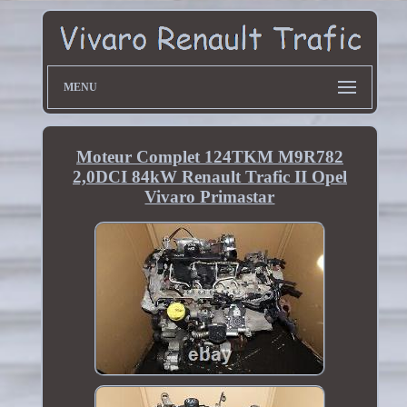
MENU
Moteur Complet 124TKM M9R782
2,0DCI 84kW Renault Trafic II Opel
Vivaro Primastar