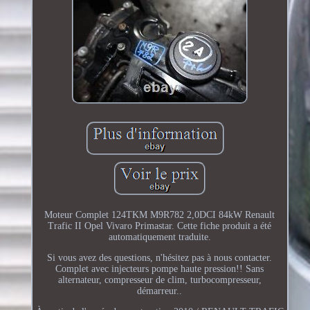
Moteur Complet 124TKM M9R782 2,0DCI 84kW Renault
Trafic II Opel Vivaro Primastar. Cette fiche produit a été
automatiquement traduite.
Si vous avez des questions, n'hésitez pas à nous contacter.
Complet avec injecteurs pompe haute pression!! Sans
alternateur, compresseur de clim, turbocompresseur,
démarreur..