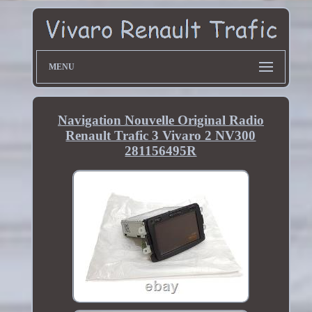
MENU
Navigation Nouvelle Original Radio
Renault Trafic 3 Vivaro 2 NV300
281156495R