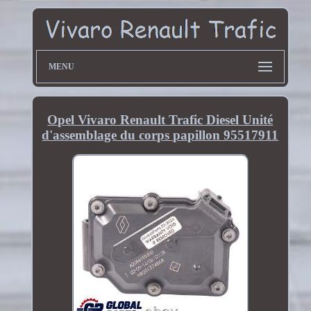
MENU
Opel Vivaro Renault Trafic Diesel Unité
d'assemblage du corps papillon 95517911