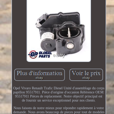
Opel Vivaro Renault Trafic Diesel Unité d'assemblage du corps
papillon 95517911. Pièce d'origine d'occasion Référence OEM:
95517911 Pièces de replacement. Notre objectif principal est
de fournir un service exceptionnel pour nos clients.
Nous faisons de notre mieux pour répondre rapidement à votre
demande. Nous avons beaucoup de pieces pour tout de modeles