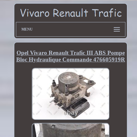
MENU
Opel Vivaro Renault Trafic III ABS Pompe
Bloc Hydraulique Commande 476605919R