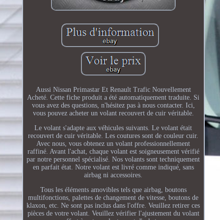
Aussi Nissan Primastar Et Renault Trafic Nouvellement
Acheté. Cette fiche produit a été automatiquement traduite. Si
vous avez des questions, n'hésitez pas à nous contacter. Ici,
vous pouvez acheter un volant recouvert de cuir véritable.
Le volant s'adapte aux véhicules suivants. Le volant était
recouvert de cuir véritable. Les coutures sont de couleur cuir.
Avec nous, vous obtenez un volant professionnellement
raffiné. Avant l'achat, chaque volant est soigneusement vérifié
par notre personnel spécialisé. Nos volants sont techniquement
en parfait état. Notre volant est livré comme indiqué, sans
airbag ni accessoires.
Tous les éléments amovibles tels que airbag, boutons
multifonctions, palettes de changement de vitesse, boutons de
klaxon, etc. Ne sont pas inclus dans l'offre. Veuillez retirer ces
pièces de votre volant. Veuillez vérifier l'ajustement du volant