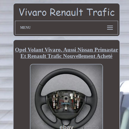
MENU
Opel Volant Vivaro. Aussi Nissan Primastar
Et Renault Trafic Nouvellement Acheté