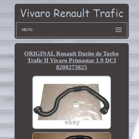
MENU
ORIGINAL Renault Durite de Turbo
Trafic II Vivaro Primastar 1.9 DCI
8200273825