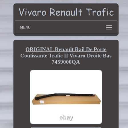
MENU
ORIGINAL Renault Rail De Porte
Coulissante Trafic II Vivaro Droite Bas
7459000QA