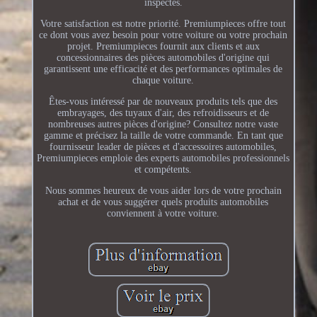
inspectés.
Votre satisfaction est notre priorité. Premiumpieces offre tout
ce dont vous avez besoin pour votre voiture ou votre prochain
projet. Premiumpieces fournit aux clients et aux
concessionnaires des pièces automobiles d'origine qui
garantissent une efficacité et des performances optimales de
chaque voiture.
Êtes-vous intéressé par de nouveaux produits tels que des
embrayages, des tuyaux d'air, des refroidisseurs et de
nombreuses autres pièces d'origine? Consultez notre vaste
gamme et précisez la taille de votre commande. En tant que
fournisseur leader de pièces et d'accessoires automobiles,
Premiumpieces emploie des experts automobiles professionnels
et compétents.
Nous sommes heureux de vous aider lors de votre prochain
achat et de vous suggérer quels produits automobiles
conviennent à votre voiture.