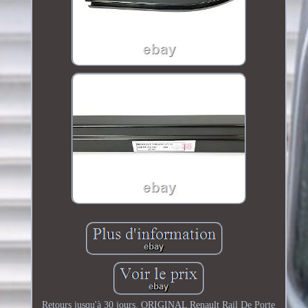
Retours jusqu'à 30 jours. ORIGINAL Renault Rail De Porte