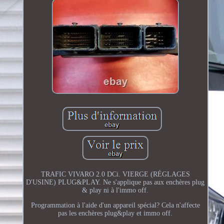
TRAFIC VIVARO 2.0 DCi. VIERGE (RÉGLAGES
D'USINE) PLUG&PLAY. Ne s'applique pas aux enchères plug
& play ni à l'immo off.
Programmation à l'aide d'un appareil spécial? Cela n'affecte
pas les enchères plug&play et immo off.