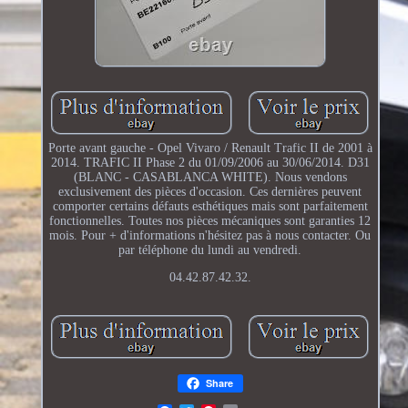
Porte avant gauche - Opel Vivaro / Renault Trafic II de 2001 à
2014. TRAFIC II Phase 2 du 01/09/2006 au 30/06/2014. D31
(BLANC - CASABLANCA WHITE). Nous vendons
exclusivement des pièces d'occasion. Ces dernières peuvent
comporter certains défauts esthétiques mais sont parfaitement
fonctionnelles. Toutes nos pièces mécaniques sont garanties 12
mois. Pour + d'informations n'hésitez pas à nous contacter. Ou
par téléphone du lundi au vendredi.
04.42.87.42.32.
Share