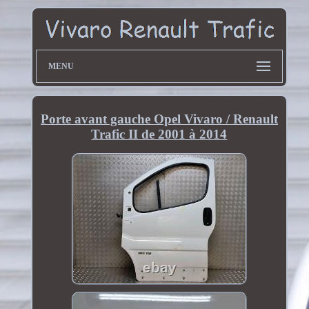
MENU
Porte avant gauche Opel Vivaro / Renault
Trafic II de 2001 à 2014