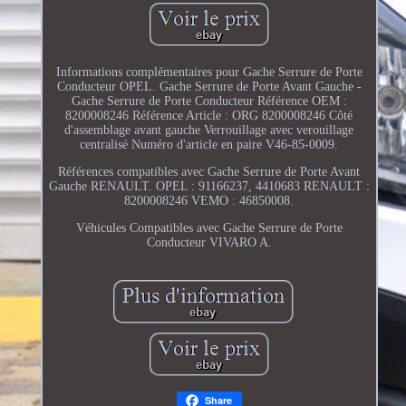
Informations complémentaires pour Gache Serrure de Porte
Conducteur OPEL. Gache Serrure de Porte Avant Gauche -
Gache Serrure de Porte Conducteur Référence OEM :
8200008246 Référence Article : ORG 8200008246 Côté
d'assemblage avant gauche Verrouillage avec verouillage
centralisé Numéro d'article en paire V46-85-0009.
Références compatibles avec Gache Serrure de Porte Avant
Gauche RENAULT. OPEL : 91166237, 4410683 RENAULT :
8200008246 VEMO : 46850008.
Véhicules Compatibles avec Gache Serrure de Porte
Conducteur VIVARO A.
Share