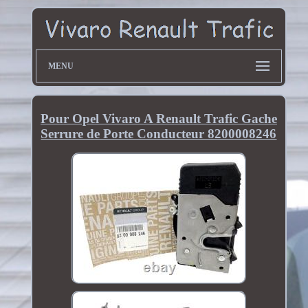
MENU
Pour Opel Vivaro A Renault Trafic Gache
Serrure de Porte Conducteur 8200008246