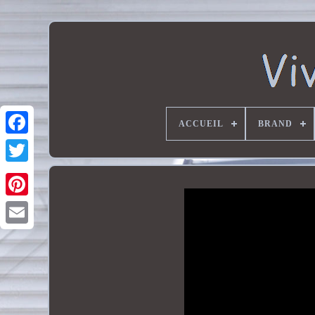
ACCUEIL
BRAND