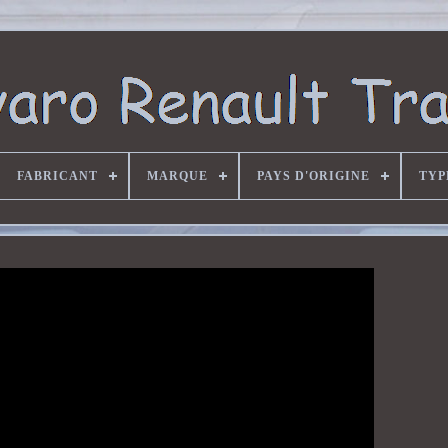
FABRICANT
MARQUE
PAYS D'ORIGINE
TYP