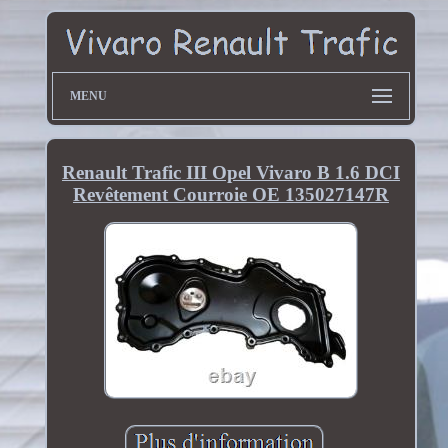
MENU
Renault Trafic III Opel Vivaro B 1.6 DCI
Revêtement Courroie OE 135027147R