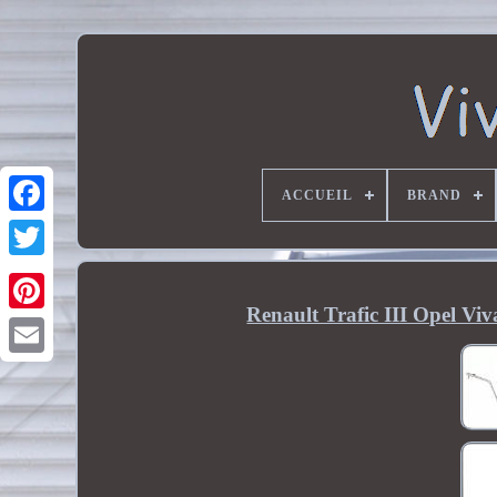
ACCUEIL
BRAND
Renault Trafic III Opel V