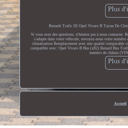
Renault Trafic III Opel Vivaro B Tuyau De Clim
Si vous avez des questions, n'hésitez pas à nous contacter.
s'adapte dans votre véhicule, envoyez-nous votre numéro 
climatisation Remplacement avec une qualité comparabl
compatible avec: Opel Vivaro B Bus (x82) Renard Bus Trafic 
numéro de châssis (VIN
Accueil