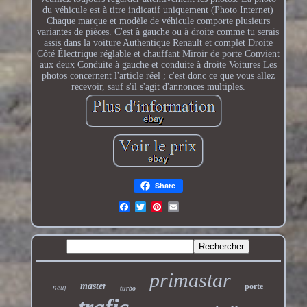
du véhicule est à titre indicatif uniquement (Photo Internet)
Chaque marque et modèle de véhicule comporte plusieurs
variantes de pièces. C'est à gauche ou à droite comme tu serais
assis dans la voiture Authentique Renault et complet Droite
Côté Électrique réglable et chauffant Miroir de porte Convient
aux deux Conduite à gauche et conduite à droite Voitures Les
photos concernent l'article réel ; c'est donc ce que vous allez
recevoir, sauf s'il s'agit d'annonces multiples.
Share
primastar
master
neuf
porte
turbo