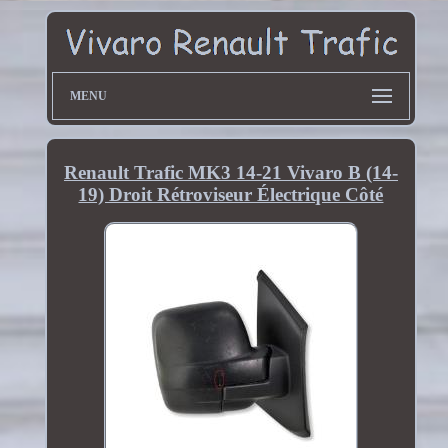
MENU
Renault Trafic MK3 14-21 Vivaro B (14-
19) Droit Rétroviseur Électrique Côté