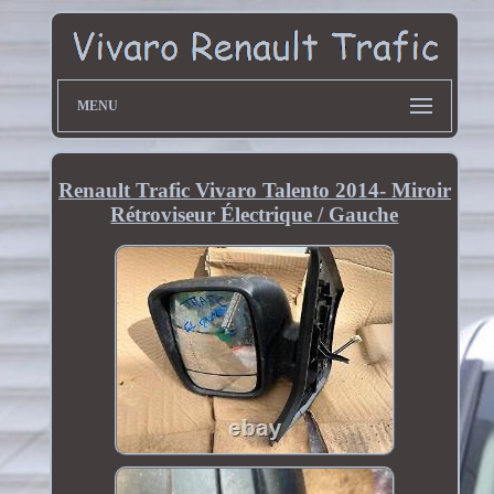
MENU
Renault Trafic Vivaro Talento 2014- Miroir
Rétroviseur Électrique / Gauche