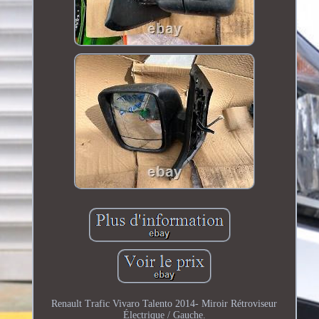
Renault Trafic Vivaro Talento 2014- Miroir Rétroviseur
Électrique / Gauche.