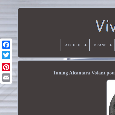
ACCUEIL
BRAND
Tuning Alcantara Volant pour