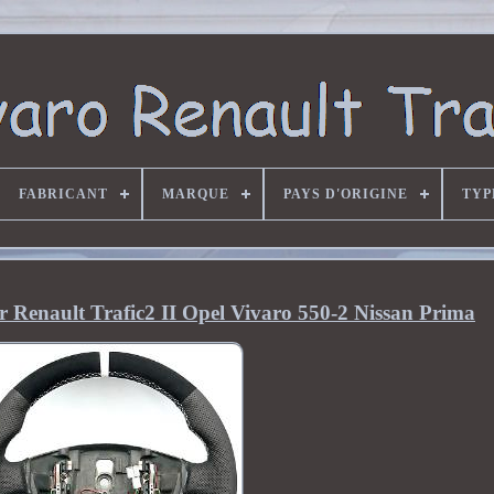
FABRICANT
MARQUE
PAYS D'ORIGINE
TYP
 Renault Trafic2 II Opel Vivaro 550-2 Nissan Prima