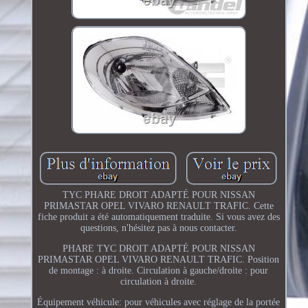
TYC PHARE DROIT ADAPTÉ POUR NISSAN
PRIMASTAR OPEL VIVARO RENAULT TRAFIC. Cette
fiche produit a été automatiquement traduite. Si vous avez des
questions, n'hésitez pas à nous contacter.
PHARE TYC DROIT ADAPTÉ POUR NISSAN
PRIMASTAR OPEL VIVARO RENAULT TRAFIC. Position
de montage : à droite. Circulation à gauche/droite : pour
circulation à droite.
Équipement véhicule: pour véhicules avec réglage de la portée