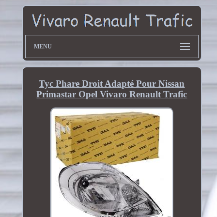
MENU
Tyc Phare Droit Adapté Pour Nissan
Primastar Opel Vivaro Renault Trafic