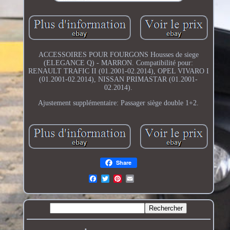
ACCESSOIRES POUR FOURGONS Housses de siege
(ELEGANCE Q) - MARRON. Compatibilité pour:
RENAULT TRAFIC II (01.2001-02.2014), OPEL VIVARO I
(01.2001-02.2014), NISSAN PRIMASTAR (01.2001-
02.2014).
Ajustement supplémentaire: Passager siège double 1+2.
Share