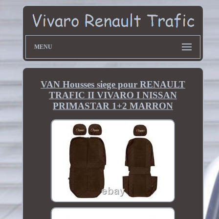
MENU
VAN Housses siege pour RENAULT
TRAFIC II VIVARO I NISSAN
PRIMASTAR 1+2 MARRON