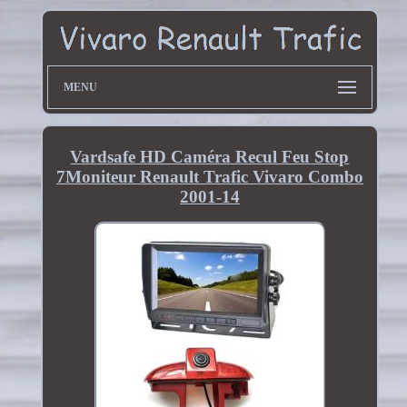
MENU
Vardsafe HD Caméra Recul Feu Stop
7Moniteur Renault Trafic Vivaro Combo
2001-14