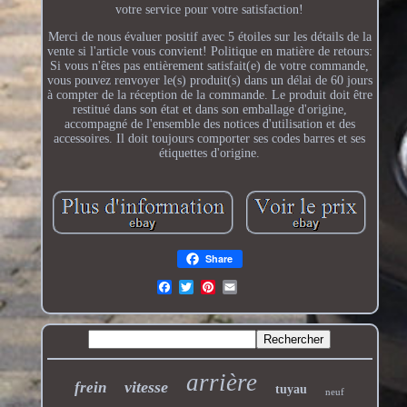
votre service pour votre satisfaction!
Merci de nous évaluer positif avec 5 étoiles sur les détails de la
vente si l'article vous convient! Politique en matière de retours:
Si vous n'êtes pas entièrement satisfait(e) de votre commande,
vous pouvez renvoyer le(s) produit(s) dans un délai de 60 jours
à compter de la réception de la commande. Le produit doit être
restitué dans son état et dans son emballage d'origine,
accompagné de l'ensemble des notices d'utilisation et des
accessoires. Il doit toujours comporter ses codes barres et ses
étiquettes d'origine.
Share
arrière
vitesse
frein
tuyau
neuf