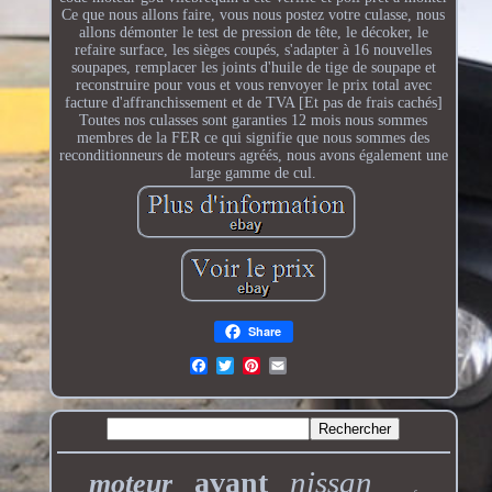
Ce que nous allons faire, vous nous postez votre culasse, nous
allons démonter le test de pression de tête, le décoker, le
refaire surface, les sièges coupés, s'adapter à 16 nouvelles
soupapes, remplacer les joints d'huile de tige de soupape et
reconstruire pour vous et vous renvoyer le prix total avec
facture d'affranchissement et de TVA [Et pas de frais cachés]
Toutes nos culasses sont garanties 12 mois nous sommes
membres de la FER ce qui signifie que nous sommes des
reconditionneurs de moteurs agréés, nous avons également une
large gamme de cul.
Share
nissan
avant
moteur