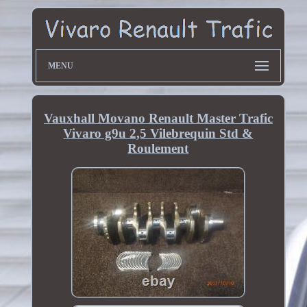
MENU
Vauxhall Movano Renault Master Trafic
Vivaro g9u 2,5 Vilebrequin Std &
Roulement