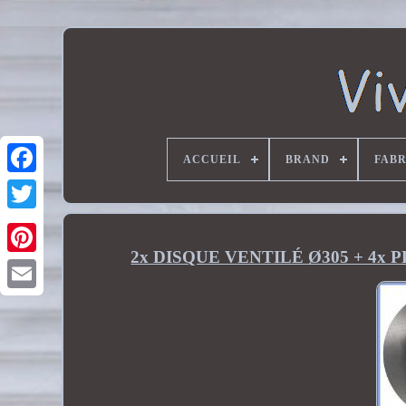
ACCUEIL
BRAND
FAB
2x DISQUE VENTILÉ Ø305 + 4x