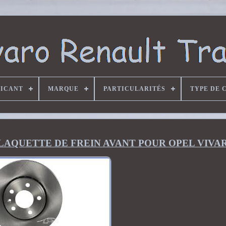
RICANT
MARQUE
PARTICULARITÉS
TYPE DE 
 PLAQUETTE DE FREIN AVANT POUR OPEL VIVA