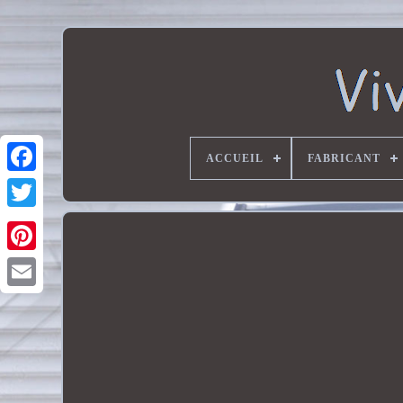
ACCUEIL
FABRICANT