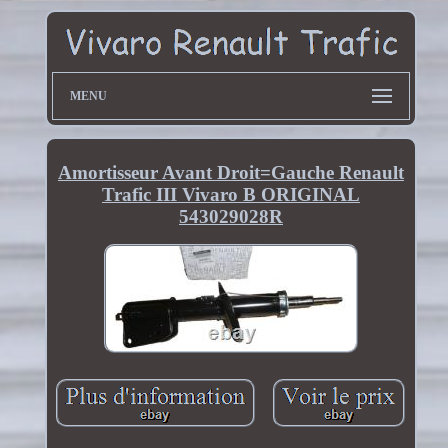
MENU
Amortisseur Avant Droit=Gauche Renault
Trafic III Vivaro B ORIGINAL
543029028R