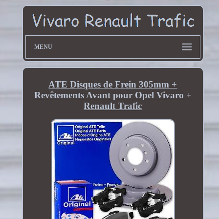
MENU
ATE Disques de Frein 305mm +
Revêtements Avant pour Opel Vivaro +
Renault Trafic