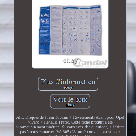
ATE Disques de Frein 305mm + Revêtements Avant pour Opel
Vivaro + Renault Trafic. Cette fiche produit a été
automatiquement traduite. Si vous avez des questions, n'hésitez
pas à nous contacter. VA 305x28mm // convient aussi pour