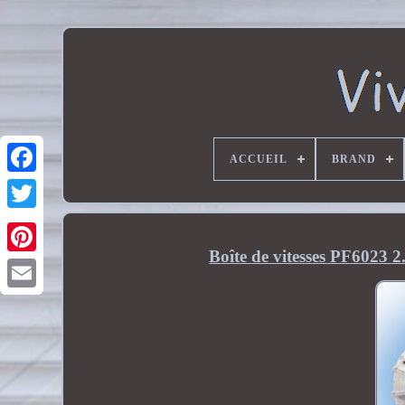
ACCUEIL
BRAND
Boîte de vitesses PF6023 2