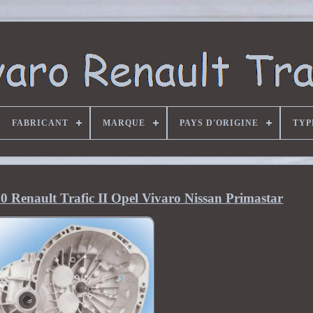
FABRICANT
MARQUE
PAYS D'ORIGINE
TYP
.0 Renault Trafic II Opel Vivaro Nissan Primastar