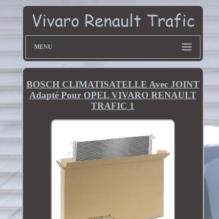
MENU
BOSCH CLIMATISATELLE Avec JOINT
Adapté Pour OPEL VIVARO RENAULT
TRAFIC 1